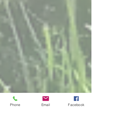
Phone
Email
Facebook