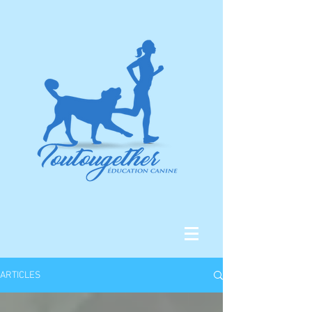
ARTICLES