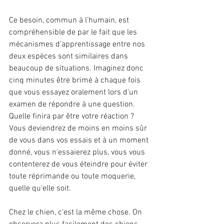
Ce besoin, commun à l'humain, est 
compréhensible de par le fait que les 
mécanismes d'apprentissage entre nos 
deux espèces sont similaires dans 
beaucoup de situations. Imaginez donc 
cinq minutes être brimé à chaque fois 
que vous essayez oralement lors d'un 
examen de répondre à une question. 
Quelle finira par être votre réaction ? 
Vous deviendrez de moins en moins sûr 
de vous dans vos essais et à un moment 
donné, vous n'essaierez plus, vous vous 
contenterez de vous éteindre pour éviter 
toute réprimande ou toute moquerie, 
quelle qu'elle soit.
Chez le chien, c'est la même chose. On 