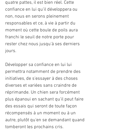
quatre pattes, il est bien réel. Cette 
confiance en lui qu'il développera ou 
non, nous en serons pleinement 
responsables et ce, à vie à partir du 
moment où cette boule de poils aura 
franchi le seuil de notre porte pour 
rester chez nous jusqu'à ses derniers 
jours.
Développer sa confiance en lui lui 
permettra notamment de prendre des 
initiatives, de s'essayer à des choses 
diverses et variées sans craindre de 
réprimande. Un chien sera forcément 
plus épanoui en sachant qu'il peut faire 
des essais qui seront de toute façon 
récompensés à un moment ou à un 
autre, plutôt qu'en se demandant quand 
tomberont les prochains cris.