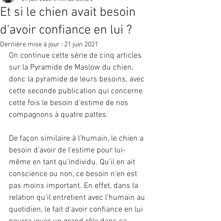
Et si le chien avait besoin
d'avoir confiance en lui ?
Dernière mise à jour :
21 juin 2021
On continue cette série de cinq articles 
sur la Pyramide de Maslow du chien, 
donc la pyramide de leurs besoins, avec 
cette seconde publication qui concerne 
cette fois le besoin d’estime de nos 
compagnons à quatre pattes.
De façon similaire à l'humain, le chien a 
besoin d'avoir de l'estime pour lui-
même en tant qu'individu. Qu'il en ait 
conscience ou non, ce besoin n'en est 
pas moins important. En effet, dans la 
relation qu'il entretient avec l'humain au 
quotidien, le fait d'avoir confiance en lui 