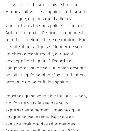
grosse saccade sur la laisse lorsque 
Médor allait voir les copains sur lesquels 
il a grogné, copains qui d'ailleurs 
venaient vers lui sans politesse aucune. 
Autant dire qu'ici, l'estime du chien est 
réduite à quelque chose de minime. Par 
la suite, il ne faut pas s'étonner de voir 
un chien devenir réactif, car ayant 
développé de la peur à l'égard des 
congénères, ou de voir un chien devenir 
passif, jusqu'à ne plus réagir du tout en 
présence de potentiels copains.
Imaginez qu'on vous dise toujours « non, 
» qu'on ne vous laisse pas vous 
exprimer sereinement. Imaginez qu'à 
chaque nouvelle tentative, vous en 
veniez à craindre des réprimandes. 