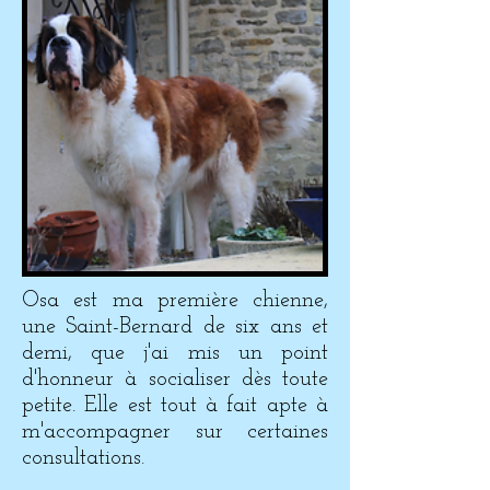
Osa est ma première chienne,
une Saint-Bernard de six ans et
demi, que j'ai mis un point
d'honneur à socialiser dès toute
petite. Elle est tout à fait apte à
m'accompagner sur certaines
consultations.