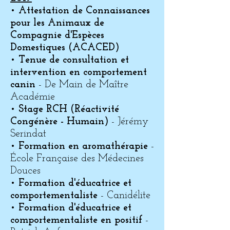
•
Attestation de Connaissances
pour les Animaux de
Compagnie d'Espèces
Domestiques (ACACED)
•
Tenue de consultation et
intervention en comportement
canin
- De Main de Maître
Académie
•
Stage RCH (Réactivité
Congénère - Humain)
- Jérémy
Serindat
•
Formation en aromathérapie
-
École Française des Médecines
Douces
•
Formation d'éducatrice et
comportementaliste
- Canidélite
•
Formation d'éducatrice et
comportementaliste en positif
-