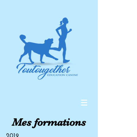
Mes formations
2019