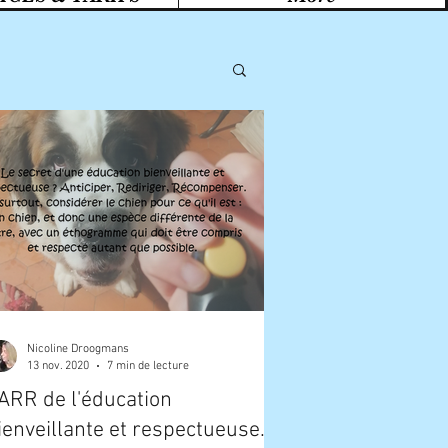
Nicoline Droogmans
13 nov. 2020
7 min de lecture
'ARR de l'éducation
ienveillante et respectueuse.