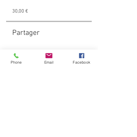
30,00 €
Partager
Phone
Email
Facebook
Rejoindre