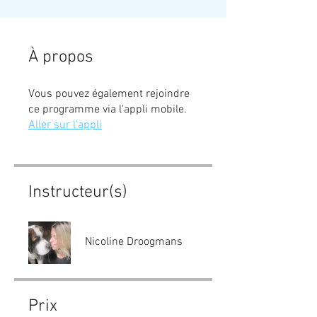
À propos
Vous pouvez également rejoindre
ce programme via l'appli mobile.
Aller sur l'appli
Instructeur(s)
Nicoline Droogmans
Prix