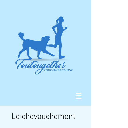
Le chevauchement