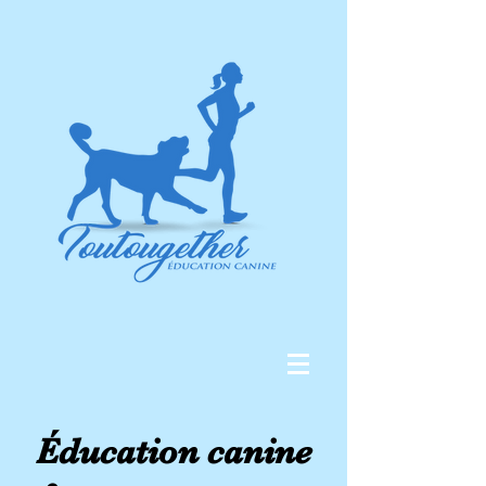
Éducation canine