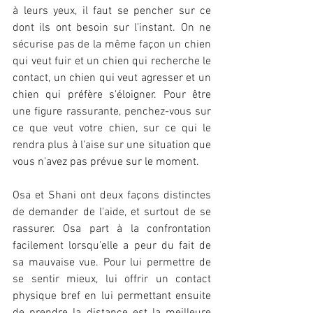
à leurs yeux, il faut se pencher sur ce 
dont ils ont besoin sur l'instant. On ne 
sécurise pas de la même façon un chien 
qui veut fuir et un chien qui recherche le 
contact, un chien qui veut agresser et un 
chien qui préfère s'éloigner. Pour être 
une figure rassurante, penchez-vous sur 
ce que veut votre chien, sur ce qui le 
rendra plus à l'aise sur une situation que 
vous n'avez pas prévue sur le moment.
Osa et Shani ont deux façons distinctes 
de demander de l'aide, et surtout de se 
rassurer. Osa part à la confrontation 
facilement lorsqu'elle a peur du fait de 
sa mauvaise vue. Pour lui permettre de 
se sentir mieux, lui offrir un contact 
physique bref en lui permettant ensuite 