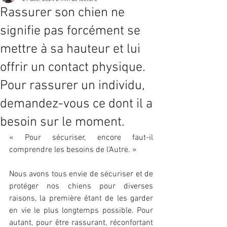
Rassurer son chien ne
signifie pas forcément se
mettre à sa hauteur et lui
offrir un contact physique.
Pour rassurer un individu,
demandez-vous ce dont il a
besoin sur le moment.
« Pour sécuriser, encore faut-il 
comprendre les besoins de l'Autre. »
Nous avons tous envie de sécuriser et de 
protéger nos chiens pour diverses 
raisons, la première étant de les garder 
en vie le plus longtemps possible. Pour 
autant, pour être rassurant, réconfortant 