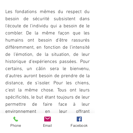
Les fondations mêmes du respect du 
besoin de sécurité subsistent dans 
l'écoute de l'individu qui a besoin de le 
combler. De la même façon que les 
humains ont besoin d'être rassurés 
différemment, en fonction de l'intensité 
de l'émotion, de la situation, de leur 
historique d'expériences passées. Pour 
certains, un câlin sera le bienvenu, 
d'autres auront besoin de prendre de la 
distance, de s'isoler. Pour les chiens, 
c'est la même chose. Tous ont leurs 
spécificités, le but étant toujours de leur 
permettre de faire face à leur 
environnement en leur offrant 
l'autonomie suffisante pour se sentir 
mieux au fil du temps.
Phone
Email
Facebook