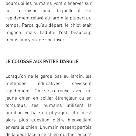
pourquoi les humains vont s'énerver sur 
lui, la raison pour laquelle il est 
rapidement relayé au jardin la plupart du 
temps. Parce qu'au départ, le chiot était 
mignon, mais l'adulte l'est beaucoup 
moins aux yeux de son foyer.
LE COLOSSE AUX PATTES D'ARGILE
Lorsqu'on ne le garde pas au jardin, les 
méthodes éducatives sévissent 
rapidement. On se retrouve avec un 
jeune chien en collier étrangleur ou en 
torquatus, ses humains utilisent la 
punition verbale ou physique, et il n'est 
alors plus question d'être bienveillant 
envers le chien. L'humain ressent parfois 
de la peur face à ce chien qui hier encore 