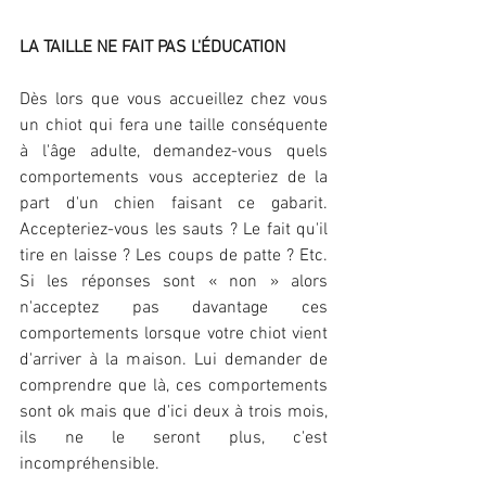
LA TAILLE NE FAIT PAS L'ÉDUCATION
Dès lors que vous accueillez chez vous 
un chiot qui fera une taille conséquente 
à l'âge adulte, demandez-vous quels 
comportements vous accepteriez de la 
part d'un chien faisant ce gabarit. 
Accepteriez-vous les sauts ? Le fait qu'il 
tire en laisse ? Les coups de patte ? Etc. 
Si les réponses sont « non » alors 
n'acceptez pas davantage ces 
comportements lorsque votre chiot vient 
d'arriver à la maison. Lui demander de 
comprendre que là, ces comportements 
sont ok mais que d'ici deux à trois mois, 
ils ne le seront plus, c'est 
incompréhensible.