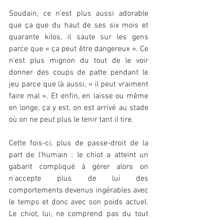
Soudain, ce n'est plus aussi adorable 
que ça que du haut de ses six mois et 
quarante kilos, il saute sur les gens 
parce que « ça peut être dangereux ». Ce 
n'est plus mignon du tout de le voir 
donner des coups de patte pendant le 
jeu parce que là aussi, « il peut vraiment 
faire mal ». Et enfin, en laisse ou même 
en longe, ça y est, on est arrivé au stade 
où on ne peut plus le tenir tant il tire.
Cette fois-ci, plus de passe-droit de la 
part de l'humain : le chiot a atteint un 
gabarit compliqué à gérer alors on 
n'accepte plus de lui des 
comportements devenus ingérables avec 
le temps et donc avec son poids actuel. 
Le chiot, lui, ne comprend pas du tout 