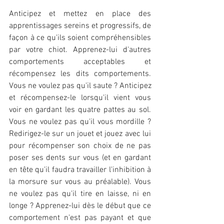
Anticipez et mettez en place des 
apprentissages sereins et progressifs, de 
façon à ce qu'ils soient compréhensibles 
par votre chiot. Apprenez-lui d'autres 
comportements acceptables et 
récompensez les dits comportements. 
Vous ne voulez pas qu'il saute ? Anticipez 
et récompensez-le lorsqu'il vient vous 
voir en gardant les quatre pattes au sol. 
Vous ne voulez pas qu'il vous mordille ? 
Redirigez-le sur un jouet et jouez avec lui 
pour récompenser son choix de ne pas 
poser ses dents sur vous (et en gardant 
en tête qu'il faudra travailler l'inhibition à 
la morsure sur vous au préalable). Vous 
ne voulez pas qu'il tire en laisse, ni en 
longe ? Apprenez-lui dès le début que ce 
comportement n'est pas payant et que 