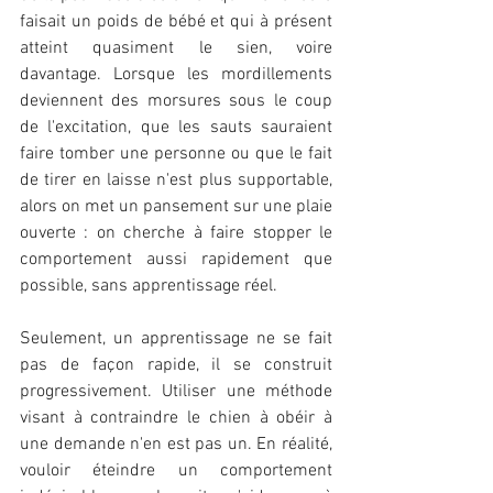
faisait un poids de bébé et qui à présent 
atteint quasiment le sien, voire 
davantage. Lorsque les mordillements 
deviennent des morsures sous le coup 
de l'excitation, que les sauts sauraient 
faire tomber une personne ou que le fait 
de tirer en laisse n'est plus supportable, 
alors on met un pansement sur une plaie 
ouverte : on cherche à faire stopper le 
comportement aussi rapidement que 
possible, sans apprentissage réel.
Seulement, un apprentissage ne se fait 
pas de façon rapide, il se construit 
progressivement. Utiliser une méthode 
visant à contraindre le chien à obéir à 
une demande n'en est pas un. En réalité, 
vouloir éteindre un comportement 