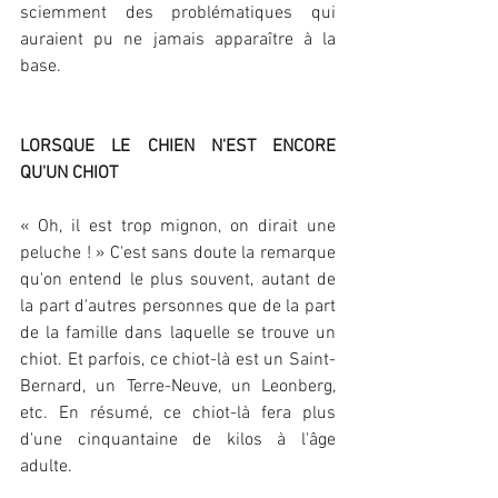
sciemment des problématiques qui 
auraient pu ne jamais apparaître à la 
base.
LORSQUE LE CHIEN N'EST ENCORE 
QU'UN CHIOT
« Oh, il est trop mignon, on dirait une 
peluche ! » C'est sans doute la remarque 
qu'on entend le plus souvent, autant de 
la part d'autres personnes que de la part 
de la famille dans laquelle se trouve un 
chiot. Et parfois, ce chiot-là est un Saint-
Bernard, un Terre-Neuve, un Leonberg, 
etc. En résumé, ce chiot-là fera plus 
d'une cinquantaine de kilos à l'âge 
adulte.