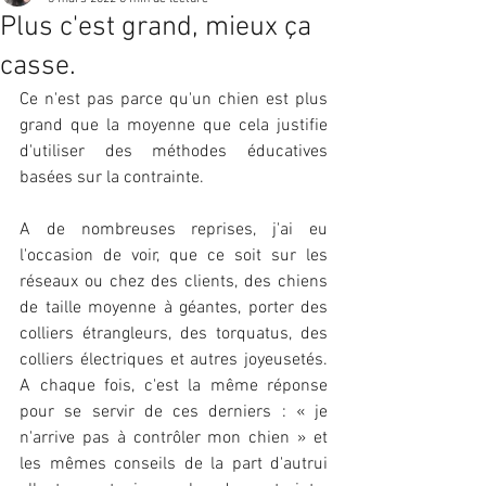
Plus c'est grand, mieux ça
casse.
Ce n'est pas parce qu'un chien est plus 
grand que la moyenne que cela justifie 
d'utiliser des méthodes éducatives 
basées sur la contrainte.
A de nombreuses reprises, j'ai eu 
l'occasion de voir, que ce soit sur les 
réseaux ou chez des clients, des chiens 
de taille moyenne à géantes, porter des 
colliers étrangleurs, des torquatus, des 
colliers électriques et autres joyeusetés. 
A chaque fois, c'est la même réponse 
pour se servir de ces derniers : « je 
n'arrive pas à contrôler mon chien » et 
les mêmes conseils de la part d'autrui 