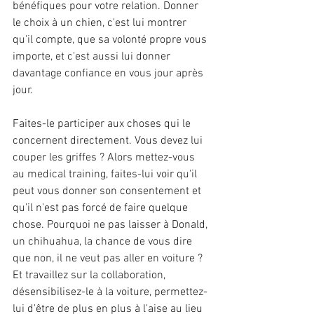
bénéfiques pour votre relation. Donner 
le choix à un chien, c'est lui montrer 
qu'il compte, que sa volonté propre vous 
importe, et c'est aussi lui donner 
davantage confiance en vous jour après 
jour.
Faites-le participer aux choses qui le 
concernent directement. Vous devez lui 
couper les griffes ? Alors mettez-vous 
au medical training, faites-lui voir qu'il 
peut vous donner son consentement et 
qu'il n'est pas forcé de faire quelque 
chose. Pourquoi ne pas laisser à Donald, 
un chihuahua, la chance de vous dire 
que non, il ne veut pas aller en voiture ? 
Et travaillez sur la collaboration, 
désensibilisez-le à la voiture, permettez-
lui d'être de plus en plus à l'aise au lieu 