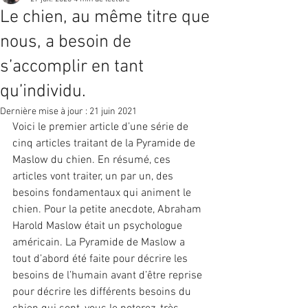
Le chien, au même titre que
nous, a besoin de
s’accomplir en tant
qu’individu.
Dernière mise à jour :
21 juin 2021
Voici le premier article d’une série de 
cinq articles traitant de la Pyramide de 
Maslow du chien. En résumé, ces 
articles vont traiter, un par un, des 
besoins fondamentaux qui animent le 
chien. Pour la petite anecdote, Abraham 
Harold Maslow était un psychologue 
américain. La Pyramide de Maslow a 
tout d’abord été faite pour décrire les 
besoins de l’humain avant d’être reprise 
pour décrire les différents besoins du 