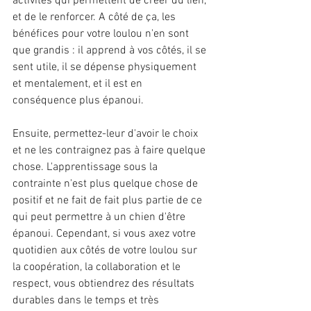
activités qui permettent de créer du lien, 
et de le renforcer. A côté de ça, les 
bénéfices pour votre loulou n'en sont 
que grandis : il apprend à vos côtés, il se 
sent utile, il se dépense physiquement 
et mentalement, et il est en 
conséquence plus épanoui.
Ensuite, permettez-leur d'avoir le choix 
et ne les contraignez pas à faire quelque 
chose. L'apprentissage sous la 
contrainte n'est plus quelque chose de 
positif et ne fait de fait plus partie de ce 
qui peut permettre à un chien d'être 
épanoui. Cependant, si vous axez votre 
quotidien aux côtés de votre loulou sur 
la coopération, la collaboration et le 
respect, vous obtiendrez des résultats 
durables dans le temps et très 