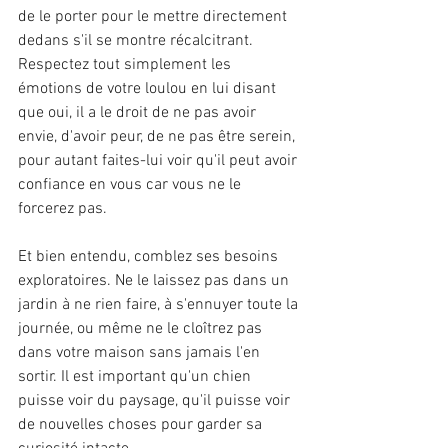
de le porter pour le mettre directement 
dedans s'il se montre récalcitrant. 
Respectez tout simplement les 
émotions de votre loulou en lui disant 
que oui, il a le droit de ne pas avoir 
envie, d'avoir peur, de ne pas être serein, 
pour autant faites-lui voir qu'il peut avoir 
confiance en vous car vous ne le 
forcerez pas.
Et bien entendu, comblez ses besoins 
exploratoires. Ne le laissez pas dans un 
jardin à ne rien faire, à s'ennuyer toute la 
journée, ou même ne le cloîtrez pas 
dans votre maison sans jamais l'en 
sortir. Il est important qu'un chien 
puisse voir du paysage, qu'il puisse voir 
de nouvelles choses pour garder sa 