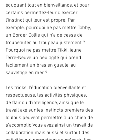
éduquant tout en bienveillance, et pour 
certains permettez-leur d'exercer 
l'instinct qui leur est propre. Par 
exemple, pourquoi ne pas mettre Tobby, 
un Border Collie qui n'a de cesse de 
troupeauter, au troupeau justement ? 
Pourquoi ne pas mettre Tikki, jeune 
Terre-Neuve un peu agité qui prend 
facilement un bras en gueule, au 
sauvetage en mer ?
Les tricks, l'éducation bienveillante et 
respectueuse, les activités physiques, 
de flair ou d'intelligence, ainsi que le 
travail axé sur les instincts premiers des 
loulous peuvent permettre à un chien de 
s'accomplir. Vous avez ainsi un travail de 
collaboration mais aussi et surtout des 