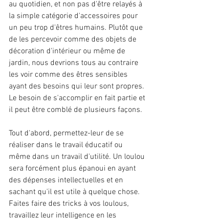
au quotidien, et non pas d'être relayés à 
la simple catégorie d'accessoires pour 
un peu trop d'êtres humains. Plutôt que 
de les percevoir comme des objets de 
décoration d'intérieur ou même de 
jardin, nous devrions tous au contraire 
les voir comme des êtres sensibles 
ayant des besoins qui leur sont propres. 
Le besoin de s'accomplir en fait partie et 
il peut être comblé de plusieurs façons.
Tout d'abord, permettez-leur de se 
réaliser dans le travail éducatif ou 
même dans un travail d'utilité. Un loulou 
sera forcément plus épanoui en ayant 
des dépenses intellectuelles et en 
sachant qu'il est utile à quelque chose. 
Faites faire des tricks à vos loulous, 
travaillez leur intelligence en les 